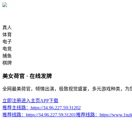
真人
体育
电子
电竞
捕鱼
棋牌
美女荷官 · 在线发牌
全网最美荷官，倾情出演，极致视觉盛宴，多元游戏种类，为
立即注册
进入主页
APP下载
推荐主线路：
https://34.96.227.59:31202
推荐线路：
https://34.96.227.59:31201
推荐线路：
https://www.1nz