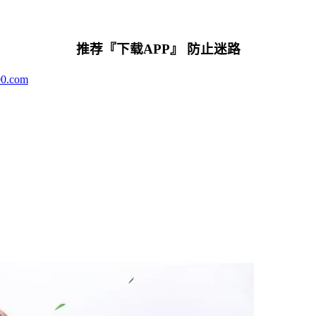
推荐『下载APP』 防止迷路
00.com