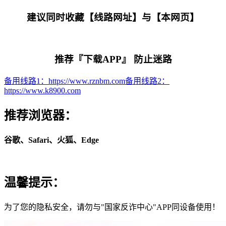
建议同时收藏【线路网址】与【本网页】
推荐『下载APP』 防止迷路
备用线路
1
：
https://www.rznbm.com
备用线路
2
：
https://www.k8900.com
推荐浏览器：
谷歌、Safari、火狐、Edge
温馨提示：
为了您的隐私安全，请勿与"国家反诈中心"APP同设备使用！