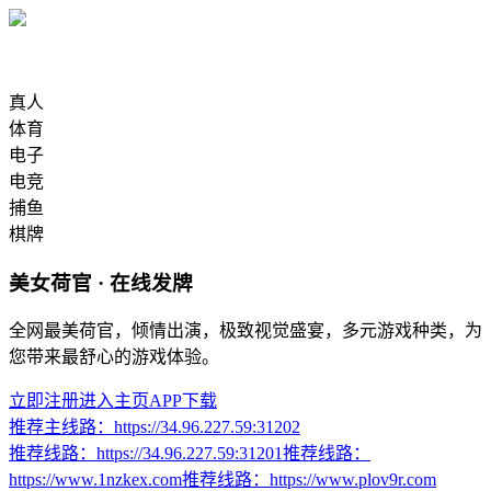
真人
体育
电子
电竞
捕鱼
棋牌
美女荷官 · 在线发牌
全网最美荷官，倾情出演，极致视觉盛宴，多元游戏种类，为
您带来最舒心的游戏体验。
立即注册
进入主页
APP下载
推荐主线路：
https://34.96.227.59:31202
推荐线路：
https://34.96.227.59:31201
推荐线路：
https://www.1nzkex.com
推荐线路：
https://www.plov9r.com