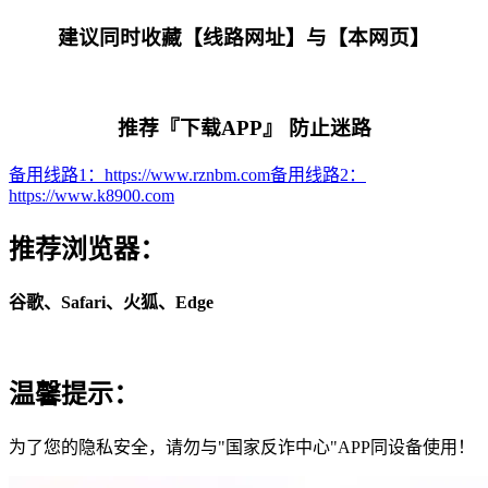
建议同时收藏【线路网址】与【本网页】
推荐『下载APP』 防止迷路
备用线路
1
：
https://www.rznbm.com
备用线路
2
：
https://www.k8900.com
推荐浏览器：
谷歌、Safari、火狐、Edge
温馨提示：
为了您的隐私安全，请勿与"国家反诈中心"APP同设备使用！