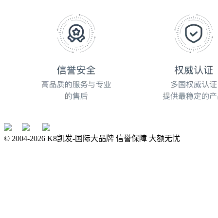
© 2004-
2026
K8凯发-国际大品牌 信誉保障 大额无忧